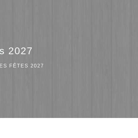
es 2027
ES FÊTES 2027