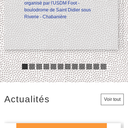
organisé par l'USDM Foot -
boulodrome de Saint Didier sous
Riverie - Chabanière
Actualités
Voir tout