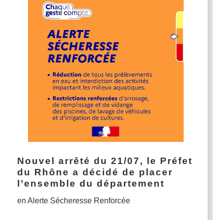
Nouvel arrêté du 21/07, le Préfet
du Rhône a décidé de placer
l’ensemble du département
en Alerte Sécheresse Renforcée